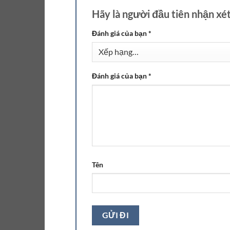
Hãy là người đầu tiên nhận x
Đánh giá của bạn
*
Đánh giá của bạn
*
Tên