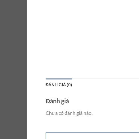
ĐÁNH GIÁ (0)
Đánh giá
Chưa có đánh giá nào.