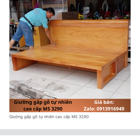
Giường gấp gỗ tự nhiên cao cấp MS 3290