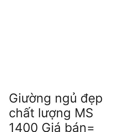
Giường ngủ đẹp
chất lượng MS
1400 Giá bán=