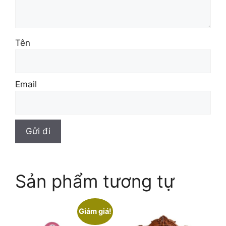
Tên
Email
Sản phẩm tương tự
Giảm giá!