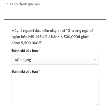
Chưa có đánh giá nào.
Hãy là người đầu tiên nhận xét “Giường ngủ có
ngăn kéo MS 1454 Giá bán= 6,500,000đ giảm
còn= 5,500,000đ”
Đánh giá của bạn
*
Đánh giá của bạn
*