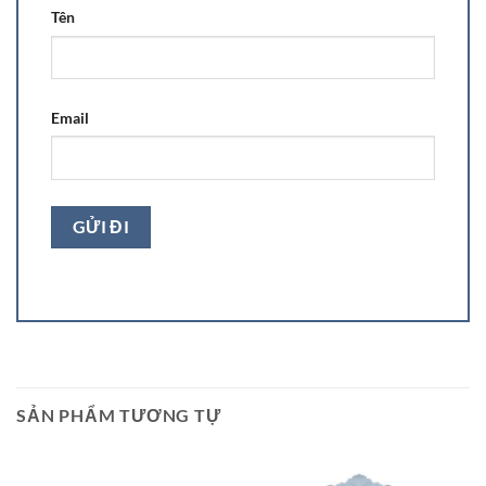
Tên
Email
SẢN PHẨM TƯƠNG TỰ