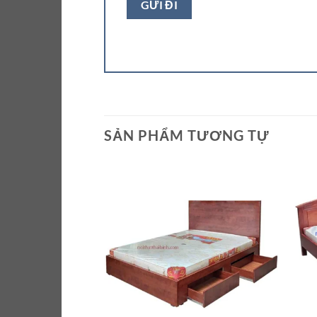
SẢN PHẨM TƯƠNG TỰ