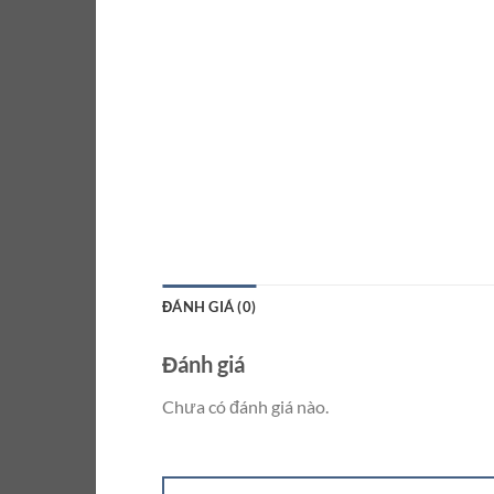
ĐÁNH GIÁ (0)
Đánh giá
Chưa có đánh giá nào.