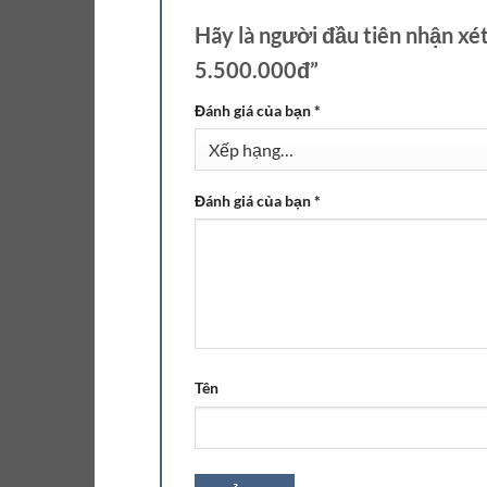
Hãy là người đầu tiên nhận x
5.500.000đ”
Đánh giá của bạn
*
Đánh giá của bạn
*
Tên