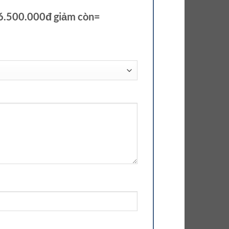
 6.500.000đ giảm còn=