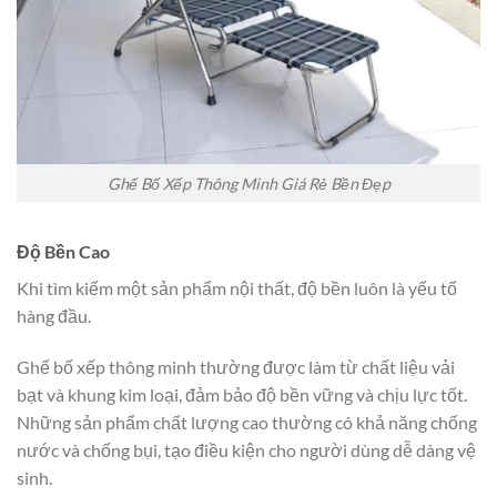
Ghế Bố Xếp Thông Minh Giá Rẻ Bền Đẹp
Độ Bền Cao
Khi tìm kiếm một sản phẩm nội thất, độ bền luôn là yếu tố
hàng đầu.
Ghế bố xếp thông minh thường được làm từ chất liệu vải
bạt và khung kim loại, đảm bảo độ bền vững và chịu lực tốt.
Những sản phẩm chất lượng cao thường có khả năng chống
nước và chống bụi, tạo điều kiện cho người dùng dễ dàng vệ
sinh.