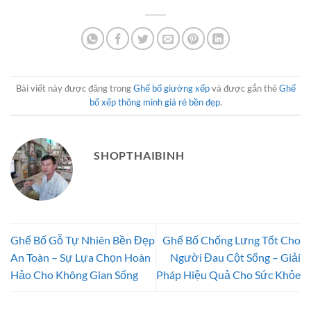
1.180.000 
Bài viết này được đăng trong
Ghế bố giường xếp
và được gắn thẻ
Ghế
bố xếp thông minh giá rẻ bền đẹp
.
SHOPTHAIBINH
Ghế Bố Gỗ Tự Nhiên Bền Đẹp
Ghế Bố Chống Lưng Tốt Cho
An Toàn – Sự Lựa Chọn Hoàn
Người Đau Cột Sống – Giải
Hảo Cho Không Gian Sống
Pháp Hiệu Quả Cho Sức Khỏe