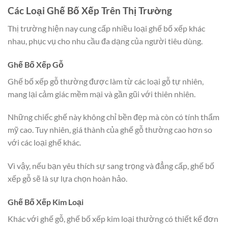
Các Loại Ghế Bố Xếp Trên Thị Trường
Thị trường hiện nay cung cấp nhiều loại ghế bố xếp khác
nhau, phục vụ cho nhu cầu đa dạng của người tiêu dùng.
Ghế Bố Xếp Gỗ
Ghế bố xếp gỗ thường được làm từ các loại gỗ tự nhiên,
mang lại cảm giác mềm mại và gần gũi với thiên nhiên.
Những chiếc ghế này không chỉ bền đẹp mà còn có tính thẩm
mỹ cao. Tuy nhiên, giá thành của ghế gỗ thường cao hơn so
với các loại ghế khác.
Vì vậy, nếu bạn yêu thích sự sang trọng và đẳng cấp, ghế bố
xếp gỗ sẽ là sự lựa chọn hoàn hảo.
Ghế Bố Xếp Kim Loại
Khác với ghế gỗ, ghế bố xếp kim loại thường có thiết kế đơn