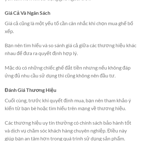
Giá Cả Và Ngân Sách
Giá cả cũng là một yếu tố cần cân nhắc khi chọn mua ghế bố
xếp.
Bạn nên tìm hiểu và so sánh giá cả giữa các thương hiệu khác
nhau để đưa ra quyết định hợp lý.
Mặc dù có những chiếc ghế đắt tiền nhưng nếu không đáp
ứng đủ nhu cầu sử dụng thì cũng không nên đầu tư.
Đánh Giá Thương Hiệu
Cuối cùng, trước khi quyết định mua, bạn nên tham khảo ý
kiến từ bạn bè hoặc tìm hiểu trên mạng về thương hiệu.
Các thương hiệu uy tín thường có chính sách bảo hành tốt
và dịch vụ chăm sóc khách hàng chuyên nghiệp. Điều này
giúp bạn an tâm hơn trong quá trình sử dụng sản phẩm.