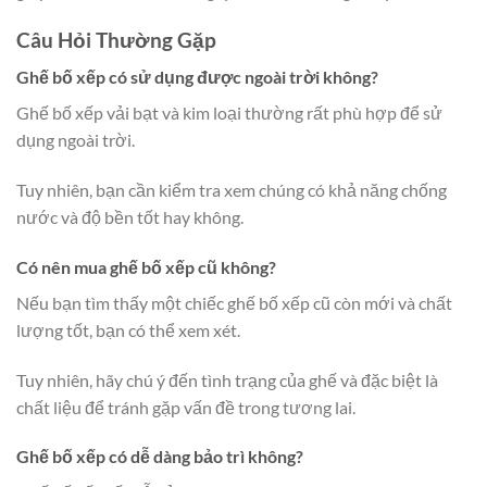
Câu Hỏi Thường Gặp
Ghế bố xếp có sử dụng được ngoài trời không?
Ghế bố xếp vải bạt và kim loại thường rất phù hợp để sử
dụng ngoài trời.
Tuy nhiên, bạn cần kiểm tra xem chúng có khả năng chống
nước và độ bền tốt hay không.
Có nên mua ghế bố xếp cũ không?
Nếu bạn tìm thấy một chiếc ghế bố xếp cũ còn mới và chất
lượng tốt, bạn có thể xem xét.
Tuy nhiên, hãy chú ý đến tình trạng của ghế và đặc biệt là
chất liệu để tránh gặp vấn đề trong tương lai.
Ghế bố xếp có dễ dàng bảo trì không?