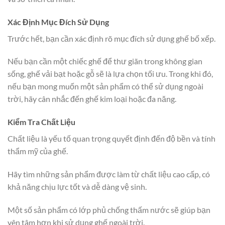
Xác Định Mục Đích Sử Dụng
Trước hết, bạn cần xác định rõ mục đích sử dụng ghế bố xếp.
Nếu bạn cần một chiếc ghế để thư giãn trong không gian
sống, ghế vải bạt hoặc gỗ sẽ là lựa chọn tối ưu. Trong khi đó,
nếu bạn mong muốn một sản phẩm có thể sử dụng ngoài
trời, hãy cân nhắc đến ghế kim loại hoặc đa năng.
Kiểm Tra Chất Liệu
Chất liệu là yếu tố quan trọng quyết định đến độ bền và tính
thẩm mỹ của ghế.
Hãy tìm những sản phẩm được làm từ chất liệu cao cấp, có
khả năng chịu lực tốt và dễ dàng vệ sinh.
Một số sản phẩm có lớp phủ chống thấm nước sẽ giúp bạn
yên tâm hơn khi sử dụng ghế ngoài trời.