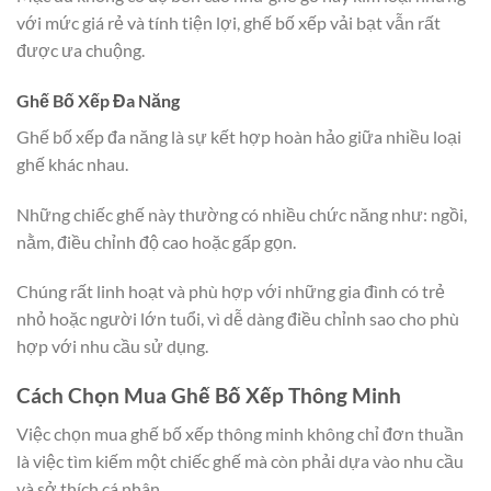
với mức giá rẻ và tính tiện lợi, ghế bố xếp vải bạt vẫn rất
được ưa chuộng.
Ghế Bố Xếp Đa Năng
Ghế bố xếp đa năng là sự kết hợp hoàn hảo giữa nhiều loại
ghế khác nhau.
Những chiếc ghế này thường có nhiều chức năng như: ngồi,
nằm, điều chỉnh độ cao hoặc gấp gọn.
Chúng rất linh hoạt và phù hợp với những gia đình có trẻ
nhỏ hoặc người lớn tuổi, vì dễ dàng điều chỉnh sao cho phù
hợp với nhu cầu sử dụng.
Cách Chọn Mua Ghế Bố Xếp Thông Minh
Việc chọn mua ghế bố xếp thông minh không chỉ đơn thuần
là việc tìm kiếm một chiếc ghế mà còn phải dựa vào nhu cầu
và sở thích cá nhân.