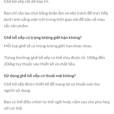
Ghế bố xếp rất dễ bảo trì.
Bạn chỉ cần lau chùi bằng khăn ẩm và nên tránh để trực tiếp
dưới ánh nắng mặt trời trong thời gian dài để bảo vệ màu
sắc sản phẩm.
Ghế bố xếp có trọng lượng giới hạn không?
Mỗi loại ghế sẽ có trọng lượng giới hạn khác nhau.
Thông thường, ghế bố xếp có thể chịu được từ 100kg đến
200kg tùy thuộc vào thiết kế và chất liệu.
Sử dụng ghế bố xếp có thoải mái không?
Ghế bố xếp được thiết kế để mang lại sự thoải mái cho
người sử dụng.
Bạn có thể điều chỉnh tư thế ngồi hoặc nằm sao cho phù hợp
với cơ thể.