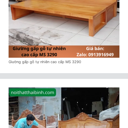
Giường gấp gỗ tự nhiên cao cấp MS 3290