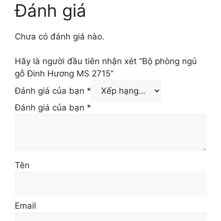
Đánh giá
Chưa có đánh giá nào.
Hãy là người đầu tiên nhận xét “Bộ phòng ngủ
gỗ Đinh Hương MS 2715”
Đánh giá của bạn
*
Đánh giá của bạn
*
Tên
Email