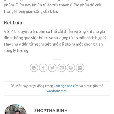
phẩm. Điều này khiến tủ áo trở thành điểm nhấn dễ chịu
trong không gian sống của bạn.
Kết Luận
Với 4 bí quyết trên, bạn có thể cải thiện vượng khí cho gia
đình thông qua việc bố trí và sử dụng tủ áo một cách hợp lý.
Hãy chú ý đến từng chi tiết nhỏ để tạo ra một không gian
sống lý tưởng!
Bài viết này được đăng trong
Làm đẹp nhà cửa
và được gắn thẻ
wardrobe tips
.
SHOPTHAIBINH