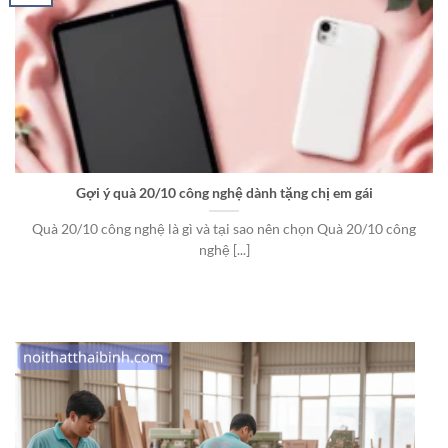
Gợi ý quà 20/10 công nghệ dành tặng chị em gái
Quà 20/10 công nghệ là gì và tại sao nên chọn Quà 20/10 công
nghệ [...]