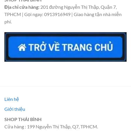
Địa chỉ cửa hàng:
201 đường Nguyễn Thị Thập, Quận 7,
TPHCM | Gọi ngay: 0913916949 | Giao hàng tận nhà miễn
phí.
Liên hệ
Giới thiệu
SHOP THÁI BÌNH
Cửa hàng : 199 Nguyễn Thị Thập, Q7, TPHCM.