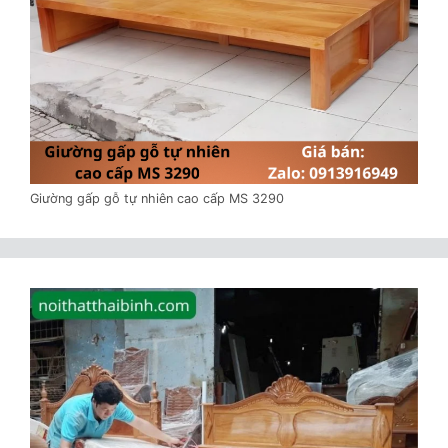
Giường gấp gỗ tự nhiên cao cấp MS 3290