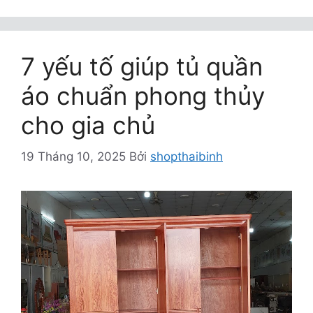
7 yếu tố giúp tủ quần
áo chuẩn phong thủy
cho gia chủ
19 Tháng 10, 2025
Bởi
shopthaibinh