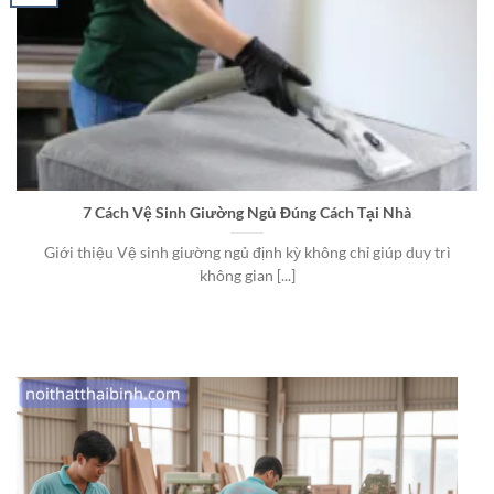
7 Cách Vệ Sinh Giường Ngủ Đúng Cách Tại Nhà
Giới thiệu Vệ sinh giường ngủ định kỳ không chỉ giúp duy trì
không gian [...]