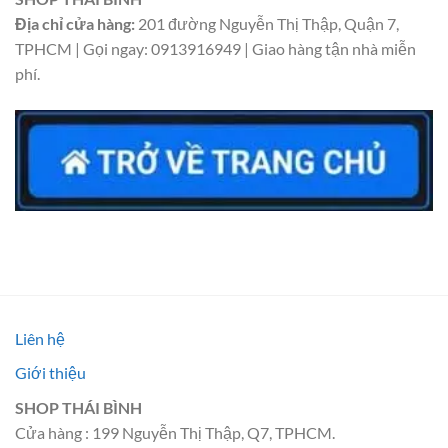
Địa chỉ cửa hàng:
201 đường Nguyễn Thị Thập, Quận 7,
TPHCM | Gọi ngay: 0913916949 | Giao hàng tận nhà miễn
phí.
Liên hệ
Giới thiệu
SHOP THÁI BÌNH
Cửa hàng : 199 Nguyễn Thị Thập, Q7, TPHCM.