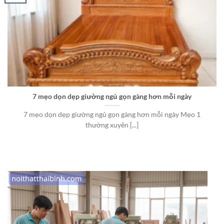
7 mẹo dọn dẹp giường ngủ gọn gàng hơn mỗi ngày
7 mẹo dọn dẹp giường ngủ gọn gàng hơn mỗi ngày Mẹo 1
thường xuyên [...]