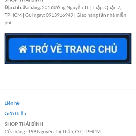
Địa chỉ cửa hàng:
201 đường Nguyễn Thị Thập, Quận 7,
TPHCM | Gọi ngay: 0913916949 | Giao hàng tận nhà miễn
phí.
Liên hệ
Giới thiệu
SHOP THÁI BÌNH
Cửa hàng : 199 Nguyễn Thị Thập, Q7, TPHCM.