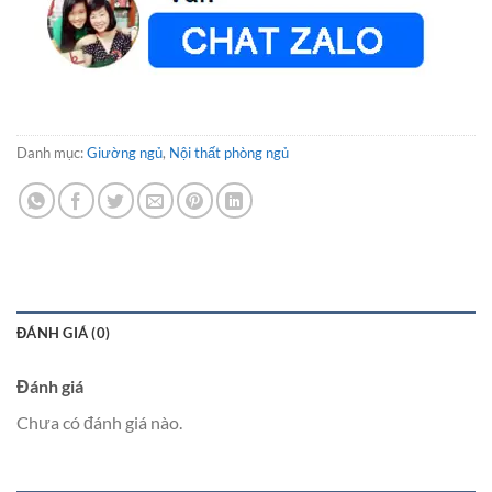
Danh mục:
Giường ngủ
,
Nội thất phòng ngủ
ĐÁNH GIÁ (0)
Đánh giá
Chưa có đánh giá nào.