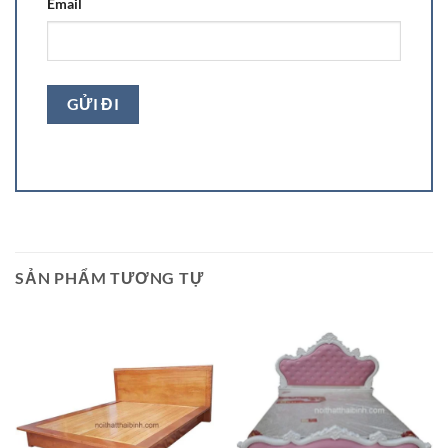
Email
SẢN PHẨM TƯƠNG TỰ