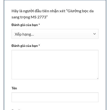
Hãy là người đầu tiên nhận xét “Giường bọc da
sang trọng MS 2773”
Đánh giá của bạn
*
Đánh giá của bạn
*
Tên