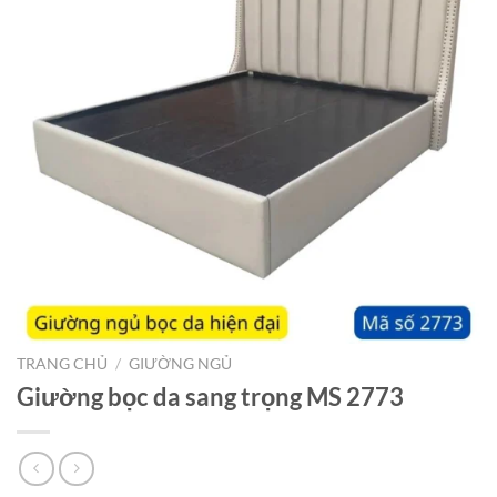
TRANG CHỦ
/
GIƯỜNG NGỦ
Giường bọc da sang trọng MS 2773