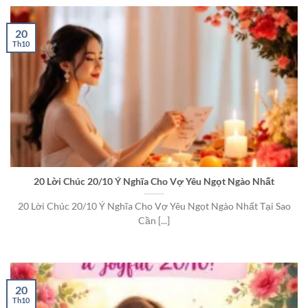
20
Th10
20 Lời Chúc 20/10 Ý Nghĩa Cho Vợ Yêu Ngọt Ngào Nhất
20 Lời Chúc 20/10 Ý Nghĩa Cho Vợ Yêu Ngọt Ngào Nhất Tại Sao
Cần [...]
20
Th10