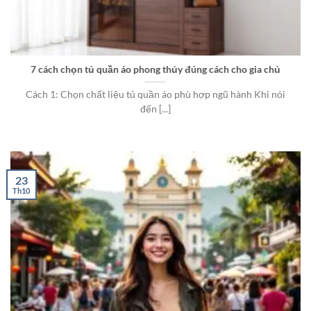
7 cách chọn tủ quần áo phong thủy đúng cách cho gia chủ
Cách 1: Chọn chất liệu tủ quần áo phù hợp ngũ hành Khi nói
đến [...]
23
Th10