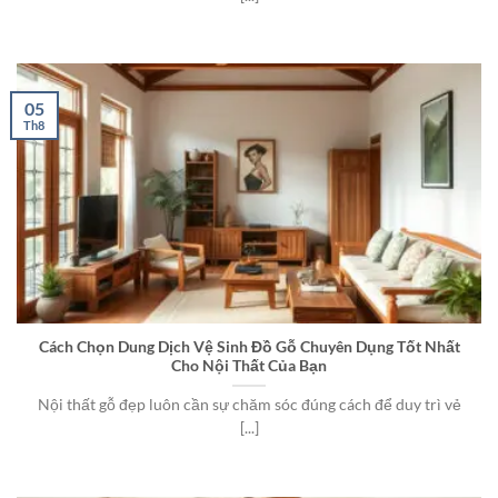
05
Th8
Cách Chọn Dung Dịch Vệ Sinh Đồ Gỗ Chuyên Dụng Tốt Nhất
Cho Nội Thất Của Bạn
Nội thất gỗ đẹp luôn cần sự chăm sóc đúng cách để duy trì vẻ
[...]