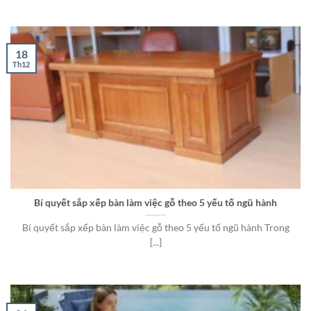
18
Th12
Bí quyết sắp xếp bàn làm việc gỗ theo 5 yếu tố ngũ hành
Bí quyết sắp xếp bàn làm việc gỗ theo 5 yếu tố ngũ hành Trong
[...]