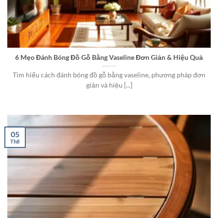
6 Mẹo Đánh Bóng Đồ Gỗ Bằng Vaseline Đơn Giản & Hiệu Quả
Tìm hiểu cách đánh bóng đồ gỗ bằng vaseline, phương pháp đơn
giản và hiệu [...]
05
Th8