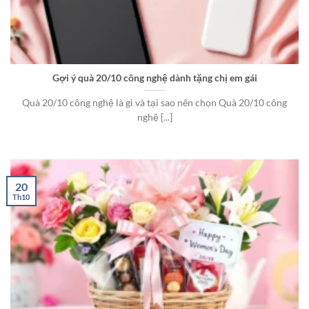
Gợi ý quà 20/10 công nghệ dành tặng chị em gái
Quà 20/10 công nghệ là gì và tại sao nên chọn Quà 20/10 công
nghệ [...]
20
Th10