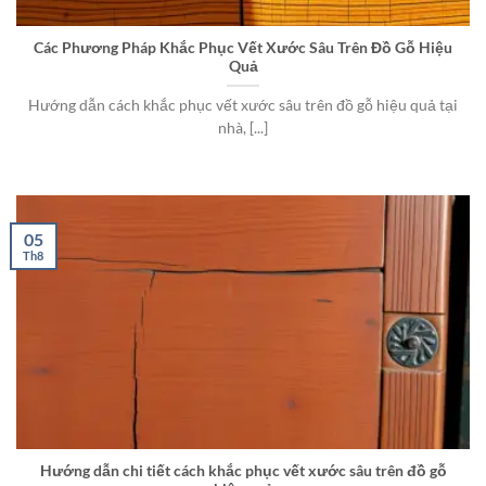
Các Phương Pháp Khắc Phục Vết Xước Sâu Trên Đồ Gỗ Hiệu
Quả
Hướng dẫn cách khắc phục vết xước sâu trên đồ gỗ hiệu quả tại
nhà, [...]
05
Th8
Hướng dẫn chi tiết cách khắc phục vết xước sâu trên đồ gỗ