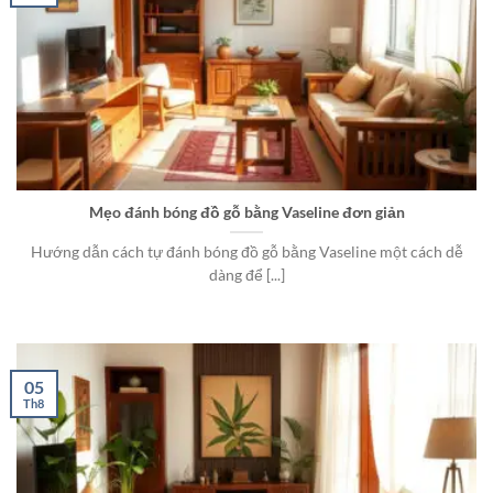
Mẹo đánh bóng đồ gỗ bằng Vaseline đơn giản
Hướng dẫn cách tự đánh bóng đồ gỗ bằng Vaseline một cách dễ
dàng để [...]
05
Th8