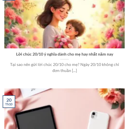
Lời chúc 20/10 ý nghĩa dành cho mẹ hay nhất năm nay
Tại sao nên gửi lời chúc 20/10 cho mẹ? Ngày 20/10 không chỉ
đơn thuần [...]
20
Th10