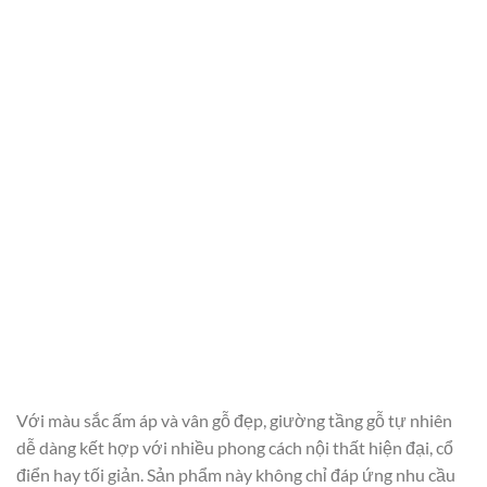
Với màu sắc ấm áp và vân gỗ đẹp, giường tầng gỗ tự nhiên
dễ dàng kết hợp với nhiều phong cách nội thất hiện đại, cổ
điển hay tối giản. Sản phẩm này không chỉ đáp ứng nhu cầu