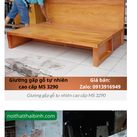
Giường gấp gỗ tự nhiên cao cấp MS 3290