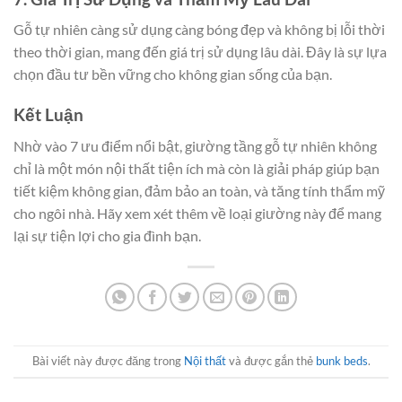
Gỗ tự nhiên càng sử dụng càng bóng đẹp và không bị lỗi thời
theo thời gian, mang đến giá trị sử dụng lâu dài. Đây là sự lựa
chọn đầu tư bền vững cho không gian sống của bạn.
Kết Luận
Nhờ vào 7 ưu điểm nổi bật, giường tầng gỗ tự nhiên không
chỉ là một món nội thất tiện ích mà còn là giải pháp giúp bạn
tiết kiệm không gian, đảm bảo an toàn, và tăng tính thẩm mỹ
cho ngôi nhà. Hãy xem xét thêm về loại giường này để mang
lại sự tiện lợi cho gia đình bạn.
Bài viết này được đăng trong
Nội thất
và được gắn thẻ
bunk beds
.